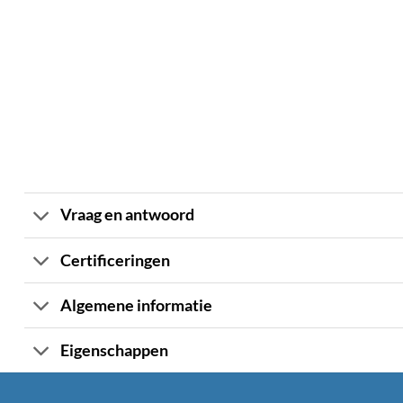
Vraag en antwoord
Certificeringen
Algemene informatie
Eigenschappen