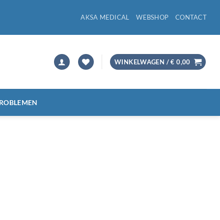
AKSA MEDICAL
WEBSHOP
CONTACT
WINKELWAGEN /
€
0,00
PROBLEMEN