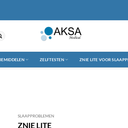
TIEMIDDELEN
ZELFTESTEN
ZNIE LITE VOOR SLAAP
SLAAPPROBLEMEN
ZNIE LITE