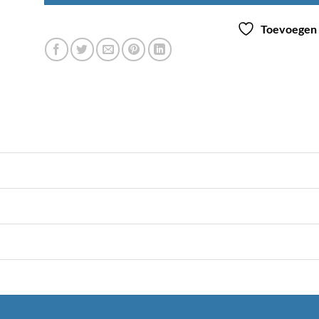
Toevoegen a