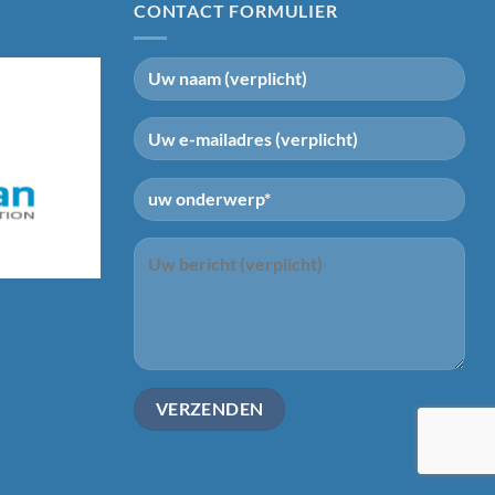
CONTACT FORMULIER