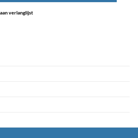
an verlanglijst