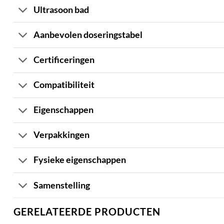
Ultrasoon bad
Aanbevolen doseringstabel
Certificeringen
Compatibiliteit
Eigenschappen
Verpakkingen
Fysieke eigenschappen
Samenstelling
GERELATEERDE PRODUCTEN