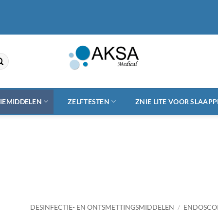
TIEMIDDELEN
ZELFTESTEN
ZNIE LITE VOOR SLAAP
DESINFECTIE- EN ONTSMETTINGSMIDDELEN
/
ENDOSCOP