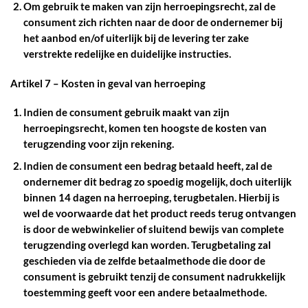
Om gebruik te maken van zijn herroepingsrecht, zal de
consument zich richten naar de door de ondernemer bij
het aanbod en/of uiterlijk bij de levering ter zake
verstrekte redelijke en duidelijke instructies.
Artikel 7 – Kosten in geval van herroeping
Indien de consument gebruik maakt van zijn
herroepingsrecht, komen ten hoogste de kosten van
terugzending voor zijn rekening.
Indien de consument een bedrag betaald heeft, zal de
ondernemer dit bedrag zo spoedig mogelijk, doch uiterlijk
binnen 14 dagen na herroeping, terugbetalen. Hierbij is
wel de voorwaarde dat het product reeds terug ontvangen
is door de webwinkelier of sluitend bewijs van complete
terugzending overlegd kan worden. Terugbetaling zal
geschieden via de zelfde betaalmethode die door de
consument is gebruikt tenzij de consument nadrukkelijk
toestemming geeft voor een andere betaalmethode.