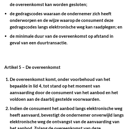
de overeenkomst kan worden gesloten;
de gedragscodes waaraan de ondernemer zich heeft
onderworpen en de wijze waarop de consument deze
gedragscodes langs elektronische weg kan raadplegen; en
de minimale duur van de overeenkomst op afstand in
geval van een duurtransactie.
Artikel 5 – De overeenkomst
De overeenkomst komt, onder voorbehoud van het
bepaalde in lid 4, tot stand op het moment van
aanvaarding door de consument van het aanbod en het
voldoen aan de daarbij gestelde voorwaarden.
Indien de consument het aanbod langs elektronische weg
heeft aanvaard, bevestigt de ondernemer onverwijld langs
elektronische weg de ontvangst van de aanvaarding van
het aanbod. Zolang de overeenkomst van deze