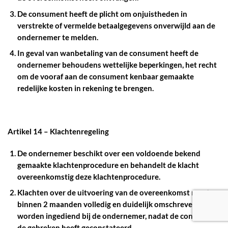
De consument heeft de plicht om onjuistheden in
verstrekte of vermelde betaalgegevens onverwijld aan de
ondernemer te melden.
In geval van wanbetaling van de consument heeft de
ondernemer behoudens wettelijke beperkingen, het recht
om de vooraf aan de consument kenbaar gemaakte
redelijke kosten in rekening te brengen.
Artikel 14 – Klachtenregeling
De ondernemer beschikt over een voldoende bekend
gemaakte klachtenprocedure en behandelt de klacht
overeenkomstig deze klachtenprocedure.
Klachten over de uitvoering van de overeenkomst moeten
binnen 2 maanden volledig en duidelijk omschreven
worden ingediend bij de ondernemer, nadat de consument
de gebreken heeft geconstateerd.