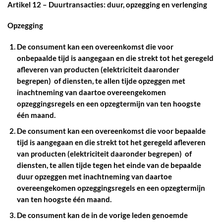
Artikel 12 – Duurtransacties: duur, opzegging en verlenging
Opzegging
De consument kan een overeenkomst die voor
onbepaalde tijd is aangegaan en die strekt tot het geregeld
afleveren van producten (elektriciteit daaronder
begrepen) of diensten, te allen tijde opzeggen met
inachtneming van daartoe overeengekomen
opzeggingsregels en een opzegtermijn van ten hoogste
één maand.
De consument kan een overeenkomst die voor bepaalde
tijd is aangegaan en die strekt tot het geregeld afleveren
van producten (elektriciteit daaronder begrepen) of
diensten, te allen tijde tegen het einde van de bepaalde
duur opzeggen met inachtneming van daartoe
overeengekomen opzeggingsregels en een opzegtermijn
van ten hoogste één maand.
De consument kan de in de vorige leden genoemde