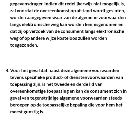
gegevensdrager. Indien dit redelijkerwijs niet mogelijk is,
zal voordat de overeenkomst op afstand wordt gesloten,
worden aangegeven waar van de algemene voorwaarden
langs elektronische weg kan worden kennisgenomen en
dat zij op verzoek van de consument langs elektronische
weg of op andere wijze kosteloos zullen worden
toegezonden.
Voor het geval dat naast deze algemene voorwaarden
tevens specifieke product- of dienstenvoorwaarden van
toepassing zijn, is het tweede en derde lid van
overeenkomstige toepassing en kan de consument zich in
geval van tegenstrijdige algemene voorwaarden steeds
beroepen op de toepasselijke bepaling die voor hem het
meest gunstig is.