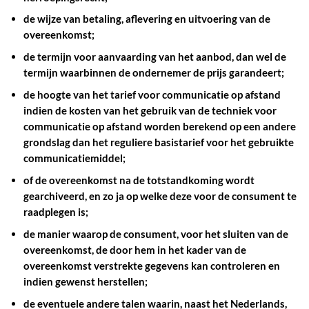
de wijze van betaling, aflevering en uitvoering van de
overeenkomst;
de termijn voor aanvaarding van het aanbod, dan wel de
termijn waarbinnen de ondernemer de prijs garandeert;
de hoogte van het tarief voor communicatie op afstand
indien de kosten van het gebruik van de techniek voor
communicatie op afstand worden berekend op een andere
grondslag dan het reguliere basistarief voor het gebruikte
communicatiemiddel;
of de overeenkomst na de totstandkoming wordt
gearchiveerd, en zo ja op welke deze voor de consument te
raadplegen is;
de manier waarop de consument, voor het sluiten van de
overeenkomst, de door hem in het kader van de
overeenkomst verstrekte gegevens kan controleren en
indien gewenst herstellen;
de eventuele andere talen waarin, naast het Nederlands,