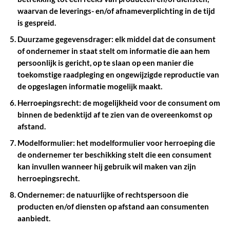
waarvan de leverings- en/of afnameverplichting in de tijd
is gespreid.
Duurzame gegevensdrager:
elk middel dat de consument
of ondernemer in staat stelt om informatie die aan hem
persoonlijk is gericht, op te slaan op een manier die
toekomstige raadpleging en ongewijzigde reproductie van
de opgeslagen informatie mogelijk maakt.
Herroepingsrecht
:
de mogelijkheid voor de consument om
binnen de bedenktijd af te zien van de overeenkomst op
afstand.
Modelformulier:
het modelformulier voor herroeping die
de ondernemer ter beschikking stelt die een consument
kan invullen wanneer hij gebruik wil maken van zijn
herroepingsrecht.
Ondernemer:
de natuurlijke of rechtspersoon die
producten en/of diensten op afstand aan consumenten
aanbiedt.