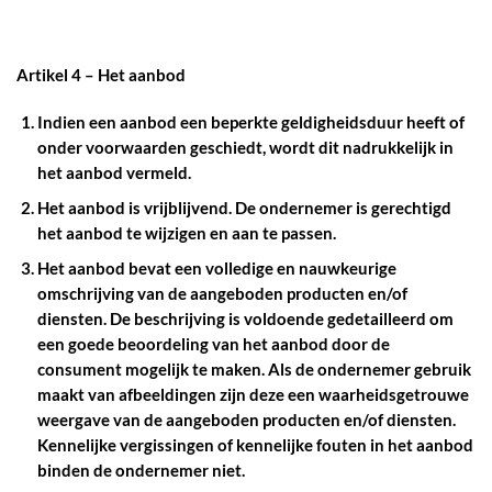
Artikel
4 – Het aanbod
Indien een aanbod een beperkte geldigheidsduur heeft of
onder voorwaarden geschiedt, wordt dit nadrukkelijk in
het aanbod vermeld.
Het aanbod is vrijblijvend. De ondernemer is gerechtigd
het aanbod te wijzigen en aan te passen.
Het aanbod bevat een volledige en nauwkeurige
omschrijving van de aangeboden producten en/of
diensten. De beschrijving is voldoende gedetailleerd om
een goede beoordeling van het aanbod door de
consument mogelijk te maken. Als de ondernemer gebruik
maakt van afbeeldingen zijn deze een waarheidsgetrouwe
weergave van de aangeboden producten en/of diensten.
Kennelijke vergissingen of kennelijke fouten in het aanbod
binden de ondernemer niet.