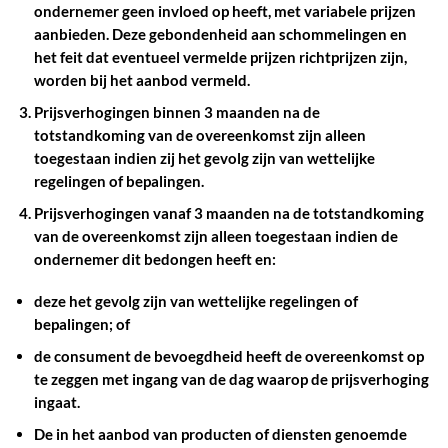
ondernemer geen invloed op heeft, met variabele prijzen
aanbieden. Deze gebondenheid aan schommelingen en
het feit dat eventueel vermelde prijzen richtprijzen zijn,
worden bij het aanbod vermeld.
Prijsverhogingen binnen 3 maanden na de
totstandkoming van de overeenkomst zijn alleen
toegestaan indien zij het gevolg zijn van wettelijke
regelingen of bepalingen.
Prijsverhogingen vanaf 3 maanden na de totstandkoming
van de overeenkomst zijn alleen toegestaan indien de
ondernemer dit bedongen heeft en:
deze het gevolg zijn van wettelijke regelingen of
bepalingen; of
de consument de bevoegdheid heeft de overeenkomst op
te zeggen met ingang van de dag waarop de prijsverhoging
ingaat.
De in het aanbod van producten of diensten genoemde