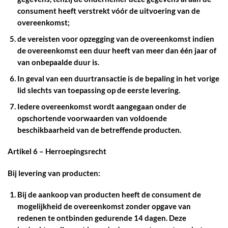
consument heeft verstrekt vóór de uitvoering van de
overeenkomst;
de vereisten voor opzegging van de overeenkomst indien
de overeenkomst een duur heeft van meer dan één jaar of
van onbepaalde duur is.
In geval van een duurtransactie is de bepaling in het vorige
lid slechts van toepassing op de eerste levering.
Iedere overeenkomst wordt aangegaan onder de
opschortende voorwaarden van voldoende
beschikbaarheid van de betreffende producten.
Artikel 6 – Herroepingsrecht
Bij levering van producten:
Bij de aankoop van producten heeft de consument de
mogelijkheid de overeenkomst zonder opgave van
redenen te ontbinden gedurende 14 dagen. Deze