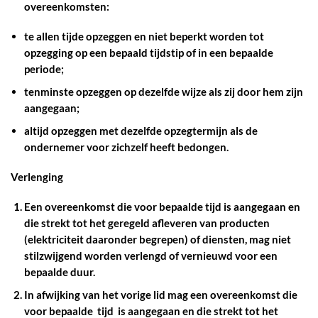
overeenkomsten:
te allen tijde opzeggen en niet beperkt worden tot
opzegging op een bepaald tijdstip of in een bepaalde
periode;
tenminste opzeggen op dezelfde wijze als zij door hem zijn
aangegaan;
altijd opzeggen met dezelfde opzegtermijn als de
ondernemer voor zichzelf heeft bedongen.
Verlenging
Een overeenkomst die voor bepaalde tijd is aangegaan en
die strekt tot het geregeld afleveren van producten
(elektriciteit daaronder begrepen) of diensten, mag niet
stilzwijgend worden verlengd of vernieuwd voor een
bepaalde duur.
In afwijking van het vorige lid mag een overeenkomst die
voor bepaalde tijd is aangegaan en die strekt tot het