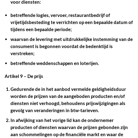
voor diensten:
betreffende logies, vervoer, restaurantbedrijf of
vrijetijdsbesteding te verrichten op een bepaalde datum of
tijdens een bepaalde periode;
waarvan de levering met uitdrukkelijke instemming van de
consument is begonnen voordat de bedenktijd is
verstreken;
betreffende weddenschappen en loterijen.
Artikel 9 – De prijs
Gedurende de in het aanbod vermelde geldigheidsduur
worden de prijzen van de aangeboden producten en/of
diensten niet verhoogd, behoudens prijswijzigingen als
gevolg van veranderingen in btw-tarieven.
In afwijking van het vorige lid kan de ondernemer
producten of diensten waarvan de prijzen gebonden zijn
aan schommelingen op de financiële markt en waar de