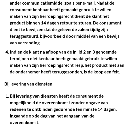
ander communicatiemiddel zoals per e-mail. Nadat de
consument kenbaar heeft gemaakt gebruik te willen
maken van zijn herroepingsrecht dient de klant het
product binnen 14 dagen retour te sturen. De consument
dient te bewijzen dat de geleverde zaken tijdig zijn
teruggestuurd, bijvoorbeeld door middel van een bewijs
van verzending.
Indien de klant na afloop van de in lid 2 en 3 genoemde
termijnen niet kenbaar heeft gemaakt gebruik te willen
maken van zijn herroepingsrecht resp. het product niet aan
de ondernemer heeft teruggezonden, is de koop een feit.
Bij levering van diensten:
Bij levering van diensten heeft de consument de
mogelijkheid de overeenkomst zonder opgave van
redenen te ontbinden gedurende ten minste 14 dagen,
ingaande op de dag van het aangaan van de
overeenkomst.