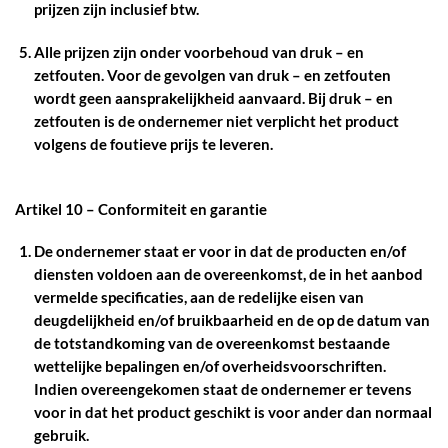
prijzen zijn inclusief btw.
Alle prijzen zijn onder voorbehoud van druk – en
zetfouten. Voor de gevolgen van druk – en zetfouten
wordt geen aansprakelijkheid aanvaard. Bij druk – en
zetfouten is de ondernemer niet verplicht het product
volgens de foutieve prijs te leveren.
Artikel 10 – Conformiteit en garantie
De ondernemer staat er voor in dat de producten en/of
diensten voldoen aan de overeenkomst, de in het aanbod
vermelde specificaties, aan de redelijke eisen van
deugdelijkheid en/of bruikbaarheid en de op de datum van
de totstandkoming van de overeenkomst bestaande
wettelijke bepalingen en/of overheidsvoorschriften.
Indien overeengekomen staat de ondernemer er tevens
voor in dat het product geschikt is voor ander dan normaal
gebruik.