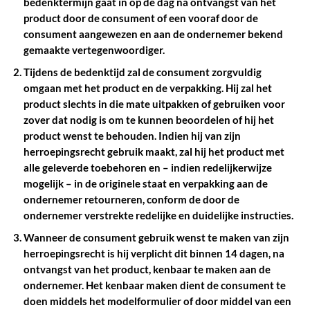
bedenktermijn gaat in op de dag na ontvangst van het
product door de consument of een vooraf door de
consument aangewezen en aan de ondernemer bekend
gemaakte vertegenwoordiger.
Tijdens de bedenktijd zal de consument zorgvuldig
omgaan met het product en de verpakking. Hij zal het
product slechts in die mate uitpakken of gebruiken voor
zover dat nodig is om te kunnen beoordelen of hij het
product wenst te behouden. Indien hij van zijn
herroepingsrecht gebruik maakt, zal hij het product met
alle geleverde toebehoren en – indien redelijkerwijze
mogelijk – in de originele staat en verpakking aan de
ondernemer retourneren, conform de door de
ondernemer verstrekte redelijke en duidelijke instructies.
Wanneer de consument gebruik wenst te maken van zijn
herroepingsrecht is hij verplicht dit binnen 14 dagen, na
ontvangst van het product, kenbaar te maken aan de
ondernemer. Het kenbaar maken dient de consument te
doen middels het modelformulier of door middel van een