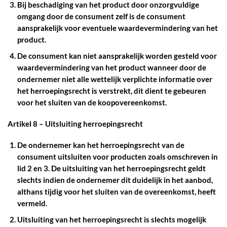
Bij beschadiging van het product door onzorgvuldige
omgang door de consument zelf is de consument
aansprakelijk voor eventuele waardevermindering van het
product.
De consument kan niet aansprakelijk worden gesteld voor
waardevermindering van het product wanneer door de
ondernemer niet alle wettelijk verplichte informatie over
het herroepingsrecht is verstrekt, dit dient te gebeuren
voor het sluiten van de koopovereenkomst.
Artikel 8 – Uitsluiting herroepingsrecht
De ondernemer kan het herroepingsrecht van de
consument uitsluiten voor producten zoals omschreven in
lid 2 en 3. De uitsluiting van het herroepingsrecht geldt
slechts indien de ondernemer dit duidelijk in het aanbod,
althans tijdig voor het sluiten van de overeenkomst, heeft
vermeld.
Uitsluiting van het herroepingsrecht is slechts mogelijk