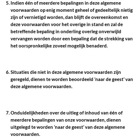
Indien één of meerdere bepalingen in deze algemene
voorwaarden op enig moment geheel of gedeeltelijk nietig
zijn of vernietigd worden, dan blijft de overeenkomst en
deze voorwaarden voor het overige in stand en zal de
betreffende bepaling in onderling overleg onverwijld
vervangen worden door een bepaling dat de strekking van
het oorspronkelijke zoveel mogelijk benaderd.
Situaties die niet in deze algemene voorwaarden zijn
geregeld, dienen te worden beoordeeld ‘naar de geest’ van
deze algemene voorwaarden.
Onduidelijkheden over de uitleg of inhoud van één of
meerdere bepalingen van onze voorwaarden, dienen
uitgelegd te worden ‘naar de geest’ van deze algemene
voorwaarden.