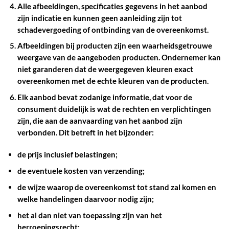
Alle afbeeldingen, specificaties gegevens in het aanbod
zijn indicatie en kunnen geen aanleiding zijn tot
schadevergoeding of ontbinding van de overeenkomst.
Afbeeldingen bij producten zijn een waarheidsgetrouwe
weergave van de aangeboden producten. Ondernemer kan
niet garanderen dat de weergegeven kleuren exact
overeenkomen met de echte kleuren van de producten.
Elk aanbod bevat zodanige informatie, dat voor de
consument duidelijk is wat de rechten en verplichtingen
zijn, die aan de aanvaarding van het aanbod zijn
verbonden. Dit betreft in het bijzonder:
de prijs inclusief belastingen;
de eventuele kosten van verzending;
de wijze waarop de overeenkomst tot stand zal komen en
welke handelingen daarvoor nodig zijn;
het al dan niet van toepassing zijn van het
herroepingsrecht;