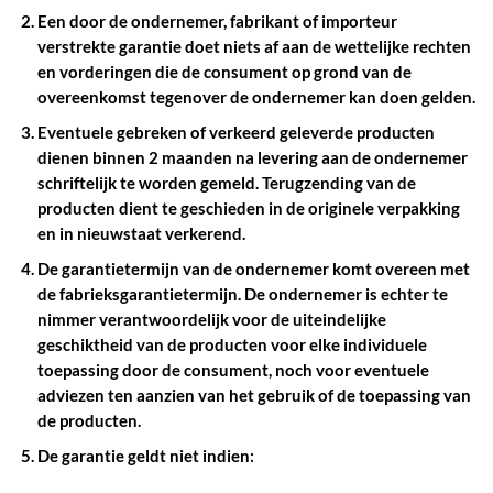
Een door de ondernemer, fabrikant of importeur
verstrekte garantie doet niets af aan de wettelijke rechten
en vorderingen die de consument op grond van de
overeenkomst tegenover de ondernemer kan doen gelden.
Eventuele gebreken of verkeerd geleverde producten
dienen binnen 2 maanden na levering aan de ondernemer
schriftelijk te worden gemeld. Terugzending van de
producten dient te geschieden in de originele verpakking
en in nieuwstaat verkerend.
De garantietermijn van de ondernemer komt overeen met
de fabrieksgarantietermijn. De ondernemer is echter te
nimmer verantwoordelijk voor de uiteindelijke
geschiktheid van de producten voor elke individuele
toepassing door de consument, noch voor eventuele
adviezen ten aanzien van het gebruik of de toepassing van
de producten.
De garantie geldt niet indien: