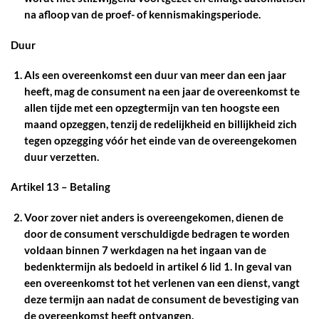
na afloop van de proef- of kennismakingsperiode.
Duur
Als een overeenkomst een duur van meer dan een jaar
heeft, mag de consument na een jaar de overeenkomst te
allen tijde met een opzegtermijn van ten hoogste een
maand opzeggen, tenzij de redelijkheid en billijkheid zich
tegen opzegging vóór het einde van de overeengekomen
duur verzetten.
Artikel 13 – Betaling
Voor zover niet anders is overeengekomen, dienen de
door de consument verschuldigde bedragen te worden
voldaan binnen 7 werkdagen na het ingaan van de
bedenktermijn als bedoeld in artikel 6 lid 1. In geval van
een overeenkomst tot het verlenen van een dienst, vangt
deze termijn aan nadat de consument de bevestiging van
de overeenkomst heeft ontvangen.