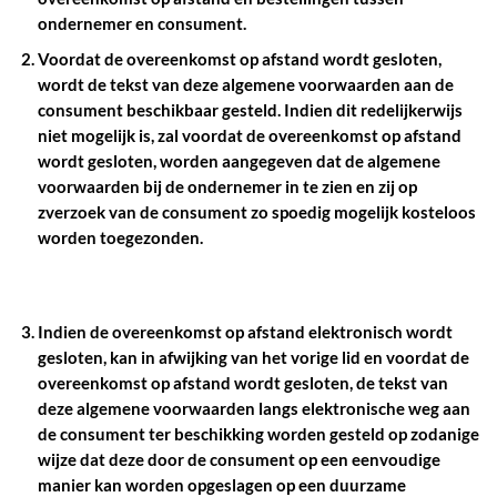
ondernemer en consument.
Voordat de overeenkomst op afstand wordt gesloten,
wordt de tekst van deze algemene voorwaarden aan de
consument beschikbaar gesteld. Indien dit redelijkerwijs
niet mogelijk is, zal voordat de overeenkomst op afstand
wordt gesloten, worden aangegeven dat de algemene
voorwaarden bij de ondernemer in te zien en zij op
zverzoek van de consument zo spoedig mogelijk kosteloos
worden toegezonden.
Indien de overeenkomst op afstand elektronisch wordt
gesloten, kan in afwijking van het vorige lid en voordat de
overeenkomst op afstand wordt gesloten, de tekst van
deze algemene voorwaarden langs elektronische weg aan
de consument ter beschikking worden gesteld op zodanige
wijze dat deze door de consument op een eenvoudige
manier kan worden opgeslagen op een duurzame