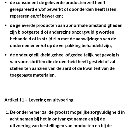
de consument de geleverde producten zelf heeft
gerepareerd en/of bewerkt of door derden heeft laten
repareren en/of bewerken;
de geleverde producten aan abnormale omstandigheden
zijn blootgesteld of anderszins onzorgvuldig worden
behandeld of in strijd zijn met de aanwijzingen van de
ondernemer en/of op de verpakking behandeld zijn;
de ondeugdelijkheid geheel of gedeeltelijk het gevolg is
van voorschriften die de overheid heeft gesteld of zal
stellen ten aanzien van de aard of de kwaliteit van de
toegepaste materialen.
Artikel 11 – Levering en uitvoering
De ondernemer zal de grootst mogelijke zorgvuldigheid in
acht nemen bij het in ontvangst nemen en bij de
uitvoering van bestellingen van producten en bij de