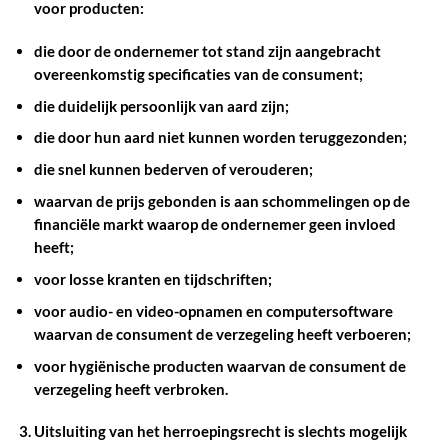
voor producten:
die door de ondernemer tot stand zijn aangebracht
overeenkomstig specificaties van de consument;
die duidelijk persoonlijk van aard zijn;
die door hun aard niet kunnen worden teruggezonden;
die snel kunnen bederven of verouderen;
waarvan de prijs gebonden is aan schommelingen op de
financiële markt waarop de ondernemer geen invloed
heeft;
voor losse kranten en tijdschriften;
voor audio- en video-opnamen en computersoftware
waarvan de consument de verzegeling heeft verboeren;
voor hygiënische producten waarvan de consument de
verzegeling heeft verbroken.
Uitsluiting van het herroepingsrecht is slechts mogelijk