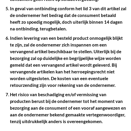
In geval van ontbinding conform het lid 3 van dit artikel zal
de ondernemer het bedrag dat de consument betaald
heeft zo spoedig mogelijk, doch uiterlijk binnen 14 dagen
na ontbinding, terugbetalen.
Indien levering van een besteld product onmogelijk blijkt
te zijn, zal de ondernemer zich inspannen om een
vervangend artikel beschikbaar te stellen. Uiterlijk bij de
bezorging zal op duidelijke en begrijpelijke wijze worden
gemeld dat een vervangend artikel wordt geleverd. Bij
vervangende artikelen kan het herroepingsrecht niet
worden uitgesloten. De kosten van een eventuele
retourzending zijn voor rekening van de ondernemer.
Het risico van beschadiging en/of vermissing van
producten berust bij de ondernemer tot het moment van
bezorging aan de consument of een vooraf aangewezen en
aan de ondernemer bekend gemaakte vertegenwoordiger,
tenzij uitdrukkelijk anders is overeengekomen.