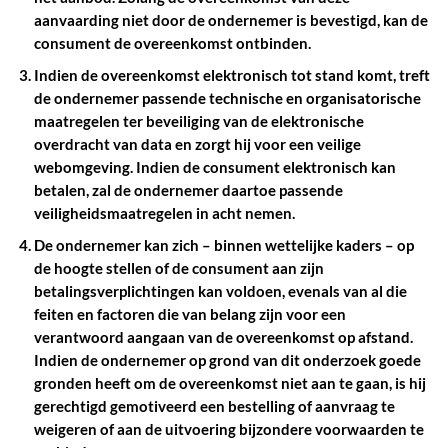
aanvaarding niet door de ondernemer is bevestigd, kan de
consument de overeenkomst ontbinden.
Indien de overeenkomst elektronisch tot stand komt, treft
de ondernemer passende technische en organisatorische
maatregelen ter beveiliging van de elektronische
overdracht van data en zorgt hij voor een veilige
webomgeving. Indien de consument elektronisch kan
betalen, zal de ondernemer daartoe passende
veiligheidsmaatregelen in acht nemen.
De ondernemer kan zich – binnen wettelijke kaders – op
de hoogte stellen of de consument aan zijn
betalingsverplichtingen kan voldoen, evenals van al die
feiten en factoren die van belang zijn voor een
verantwoord aangaan van de overeenkomst op afstand.
Indien de ondernemer op grond van dit onderzoek goede
gronden heeft om de overeenkomst niet aan te gaan, is hij
gerechtigd gemotiveerd een bestelling of aanvraag te
weigeren of aan de uitvoering bijzondere voorwaarden te