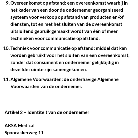
Overeenkomst op afstand:
een overeenkomst waarbij in
het kader van een door de ondernemer georganiseerd
systeem voor verkoop op afstand van producten en/of
diensten, tot en met het sluiten van de overeenkomst
uitsluitend gebruik gemaakt wordt van één of meer
technieken voor communicatie op afstand.
Techniek voor communicatie op afstand:
middel dat kan
worden gebruikt voor het sluiten van een overeenkomst,
zonder dat consument en ondernemer gelijktijdig in
dezelfde ruimte zijn samengekomen.
Algemene Voorwaarden
: de onderhavige Algemene
Voorwaarden van de ondernemer.
Artikel 2 – Identiteit van de ondernemer
AKSA Medical
Spoorakkerweg 11