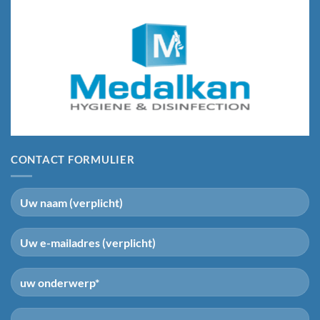
CONTACT FORMULIER