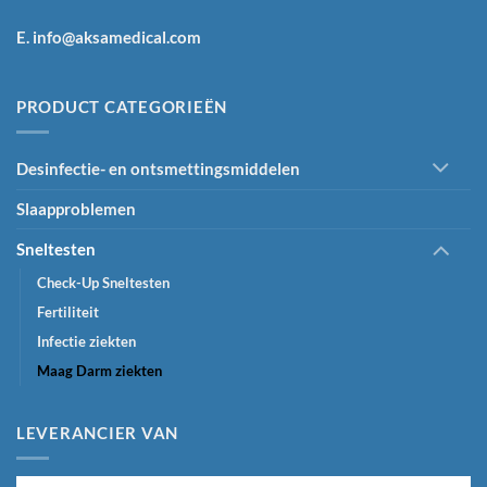
E. info@aksamedical.com
PRODUCT CATEGORIEËN
Desinfectie- en ontsmettingsmiddelen
Slaapproblemen
Sneltesten
Check-Up Sneltesten
Fertiliteit
Infectie ziekten
Maag Darm ziekten
LEVERANCIER VAN