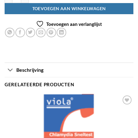
TOEVOEGEN AAN WINKELWAGEN
Toevoegen aan verlanglijst
Beschrijving
GERELATEERDE PRODUCTEN
Toevoegen
aan
verlanglijst