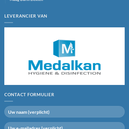
LEVERANCIER VAN
CONTACT FORMULIER