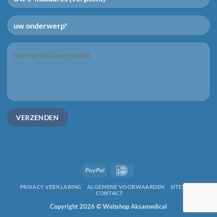
PayPal
IDeal
PRIVACY VERKLARING
ALGEMENE VOORWAARDEN
SITEMAP
CONTACT
Copyright 2026 ©
Webshop Aksamedical