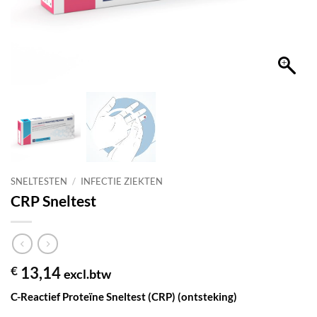
SNELTESTEN
/
INFECTIE ZIEKTEN
CRP Sneltest
€
13,14
excl.btw
C-Reactief Proteïne Sneltest (CRP) (ontsteking)