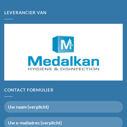
LEVERANCIER VAN
CONTACT FORMULIER